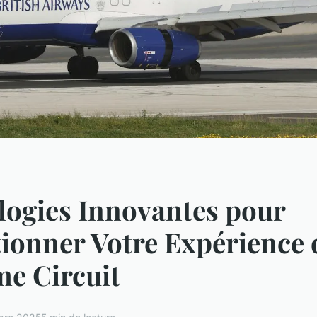
logies Innovantes pour
ionner Votre Expérience 
e Circuit