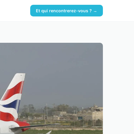
Et qui rencontrerez-vous ? →