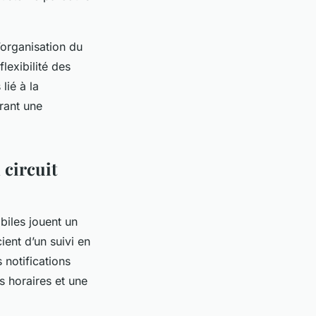
’organisation du
flexibilité des
lié à la
rant une
 circuit
biles jouent un
ient d’un suivi en
 notifications
s horaires et une